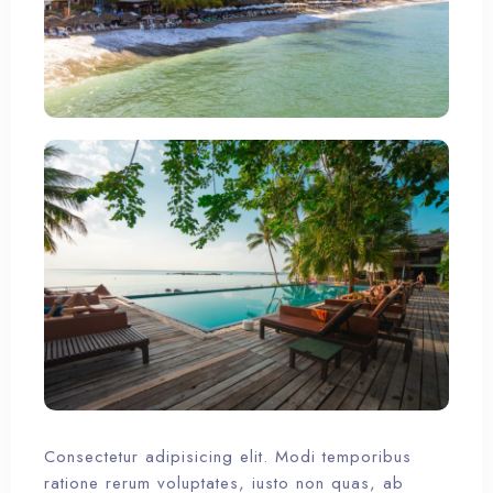
Consectetur adipisicing elit. Modi temporibus
ratione rerum voluptates, iusto non quas, ab