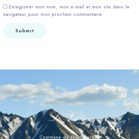
Enregistrer mon nom, mon e-mail et mon site dans le
navigateur pour mon prochain commentaire.
Submit
Le Village
Commune de Montpeyroux