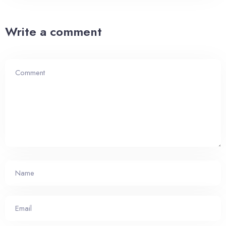
Write a comment