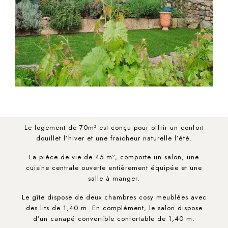
Le logement de 70m² est conçu pour offrir un confort
douillet l’hiver et une fraicheur naturelle l’été.
La pièce de vie de 45 m², comporte un salon, une
cuisine centrale ouverte entièrement équipée et une
salle à manger.
Le gîte dispose de deux chambres cosy meublées avec
des lits de 1,40 m. En complément, le salon dispose
d’un canapé convertible confortable de 1,40 m.