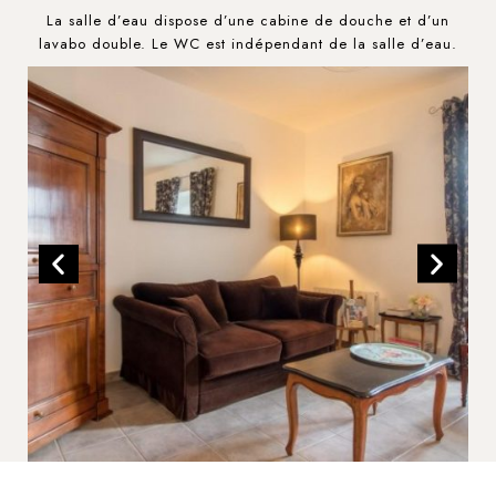
La salle d’eau dispose d’une cabine de douche et d’un
lavabo double. Le WC est indépendant de la salle d’eau.