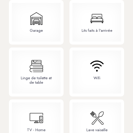
Garage
Lits faits à l'arrivée
Linge de toilette et
Wifi
de table
TV - Home
Lave vaiselle