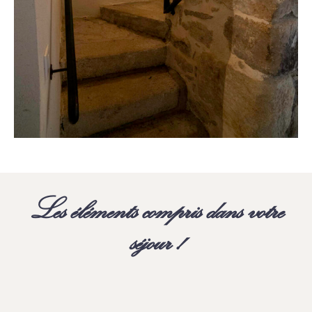
Les éléments compris dans votre
séjour !