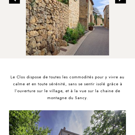
Le Clos dispose de toutes les commodités pour y vivre au
calme et en toute sérénité, sans se sentir isolé grâce à
l’ouverture sur le village, et à la vue sur la chaine de
montagne du Sancy.