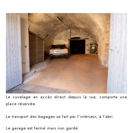
Le cuvelage en accès direct depuis la rue, comporte une
place réservée.
Le transport des bagages se fait par l’intérieur, à l’abri.
Le garage est fermé mais non gardé.