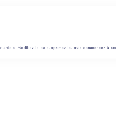
 article. Modifiez-le ou supprimez-le, puis commencez à écr