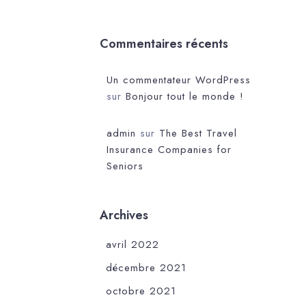
Commentaires récents
Un commentateur WordPress
sur
Bonjour tout le monde !
admin
sur
The Best Travel
Insurance Companies for
Seniors
Archives
avril 2022
décembre 2021
octobre 2021