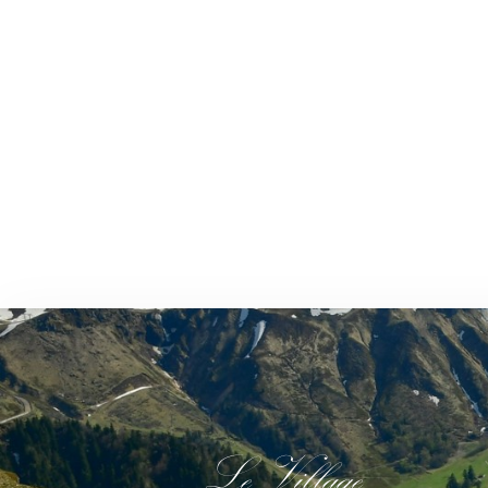
Le Village