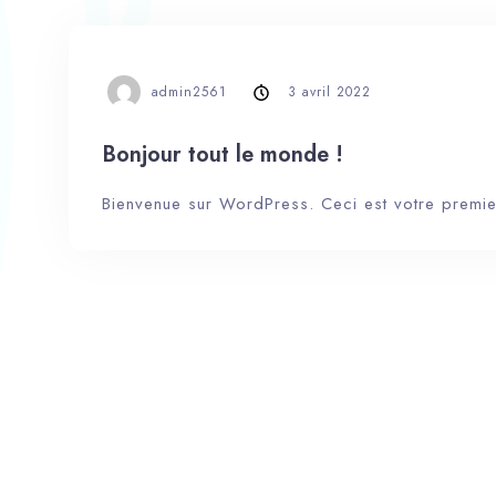
admin2561
3 avril 2022
Bonjour tout le monde !
Bienvenue sur WordPress. Ceci est votre premier