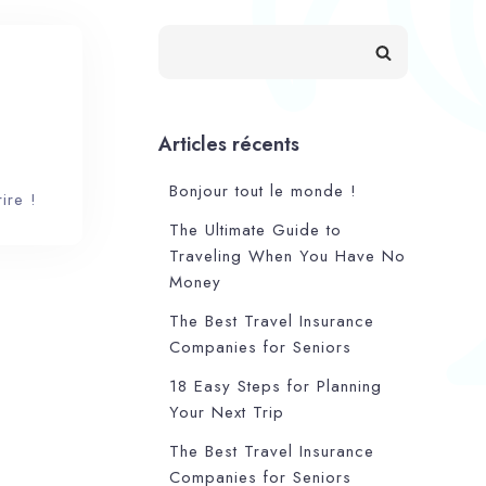
Articles récents
Bonjour tout le monde !
ire !
The Ultimate Guide to
Traveling When You Have No
Money
The Best Travel Insurance
Companies for Seniors
18 Easy Steps for Planning
Your Next Trip
The Best Travel Insurance
Companies for Seniors