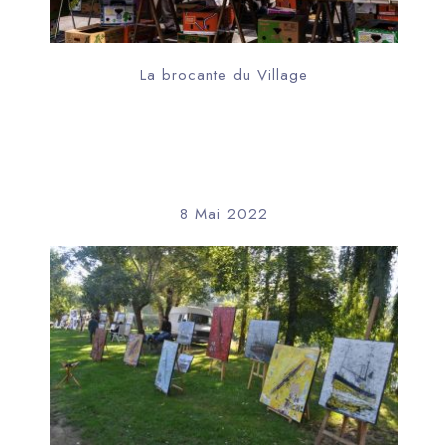
La brocante du Village
8 Mai 2022