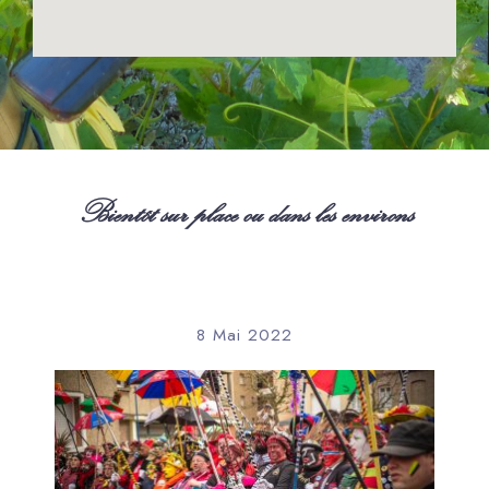
Bientôt sur place ou dans les environs
8 Mai 2022