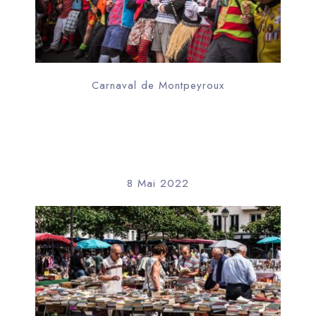
Carnaval de Montpeyroux
8 Mai 2022